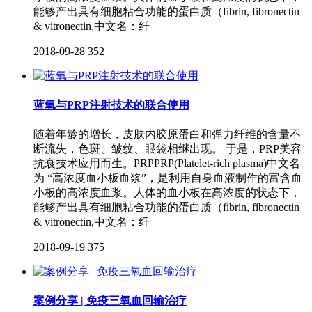
能够产出具有细胞粘合功能的蛋白质（fibrin, fibronectin
& vitronectin,中文名：纤
2018-09-28
352
蓝氧与PRP注射技术的联合使用
随着年龄的增长，皮肤内胶原蛋白和弹力纤维的含量不
断流失，色斑、皱纹、眼袋相继出现。 于是，PRP美容
抗衰技术应用而生。PRPPRP(Platelet-rich plasma)中文名
为 “高浓度血小板血浆”，是利用自身血液制作的富含血
小板的高浓度血浆。人体的血小板在高浓度的状态下，
能够产出具有细胞粘合功能的蛋白质（fibrin, fibronectin
& vitronectin,中文名：纤
2018-09-19
375
案例分享 | 免疫三氧血回输治疗