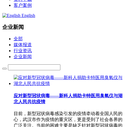
客户案例
English
企业新闻
全部
媒体报道
行业资讯
企业新闻
应对新型冠状病毒——新科人捐助卡特医用臭氧仪与湖
北人民共抗疫情
目前，新型冠状病毒感染引发的疫情牵动着全国人民的
心，武汉市作为疫情的重灾区，更是受到了社会各界的
广泛关注。当前的困难主要是缺乏针对新型冠状病毒的