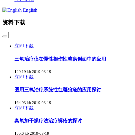
English
资料下载
立即下载
三氧治疗仪在慢性损伤性溃疡创面中的应用
129.19 kb
2019-03-19
立即下载
医用三氧治疗系统性红斑狼疮的应用探讨
164.93 kb
2019-03-19
立即下载
臭氧加干燥疗法治疗褥疮的探讨
155.6 kb
2019-03-19