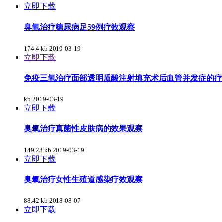
立即下载
臭氧治疗糖尿病足59例疗效观察
174.4 kb
2019-03-19
立即下载
免疫三氧治疗面部透明质酸注射填充术后血管并发症的疗
kb
2019-03-19
立即下载
臭氧治疗真菌性皮肤病的效果观察
149.23 kb
2019-03-19
立即下载
臭氧治疗女性生殖道感染疗效观察
88.42 kb
2018-08-07
立即下载